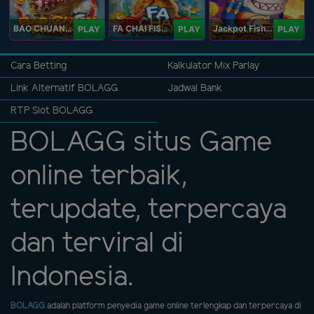
BAO CHUAN FISHING
FA CHAI FISHING
Jackpot Fishing Jili
PLAY
PLAY
PLAY
Cara Betting
Kalkulator Mix Parlay
Link Alternatif BOLAGG
Jadwal Bank
RTP Slot BOLAGG
BOLAGG situs Game
online terbaik,
terupdate, terpercaya
dan terviral di
Indonesia.
BOLAGG
adalah platform penyedia game online terlengkap dan terpercaya di