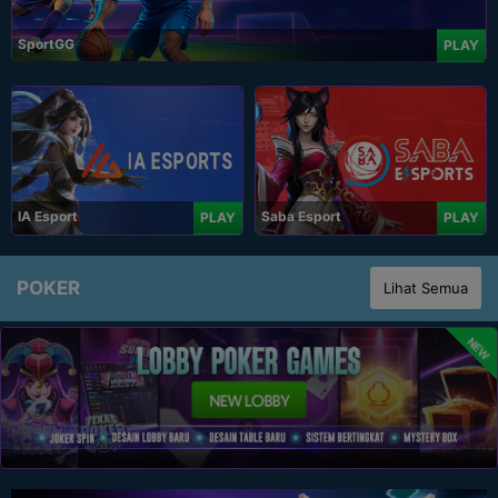
SportGG
PLAY
IA Esport
Saba Esport
PLAY
PLAY
POKER
Lihat Semua
NEW