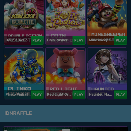
Double Action Roulette
Coin Pusher
Minesweeper Hollywood
PLAY
PLAY
PLAY
Plinko Pinball
Red Light Green Light
Haunted Haven
PLAY
PLAY
PLAY
IDNRAFFLE