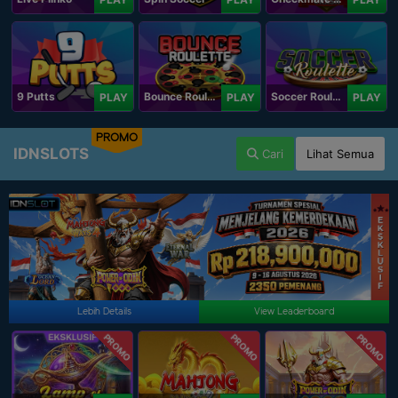
9 Putts
Bounce Roulette
Soccer Roulette
PLAY
PLAY
PLAY
PROMO
IDNSLOTS
Cari
Lihat Semua
Lebih Details
View Leaderboard
PROMO
PROMO
PROMO