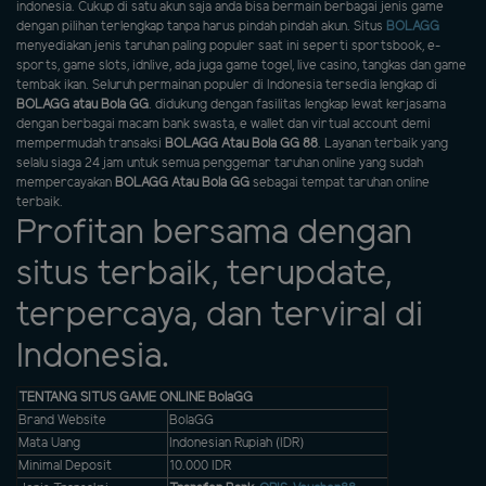
indonesia. Cukup di satu akun saja anda bisa bermain berbagai jenis game
dengan pilihan terlengkap tanpa harus pindah pindah akun. Situs
BOLAGG
menyediakan jenis taruhan paling populer saat ini seperti sportsbook, e-
sports, game slots, idnlive, ada juga game togel, live casino, tangkas dan game
tembak ikan. Seluruh permainan populer di Indonesia tersedia lengkap di
BOLAGG atau Bola GG
. didukung dengan fasilitas lengkap lewat kerjasama
dengan berbagai macam bank swasta, e wallet dan virtual account demi
mempermudah transaksi
BOLAGG Atau Bola GG 88
. Layanan terbaik yang
selalu siaga 24 jam untuk semua penggemar taruhan online yang sudah
mempercayakan
BOLAGG Atau Bola GG
sebagai tempat taruhan online
terbaik.
Profitan bersama dengan
situs terbaik, terupdate,
terpercaya, dan terviral di
Indonesia.
TENTANG SITUS GAME ONLINE BolaGG
Brand Website
BolaGG
Mata Uang
Indonesian Rupiah (IDR)
Minimal Deposit
10.000 IDR