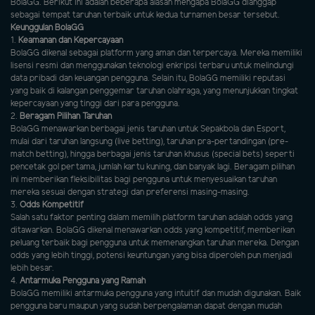
BolaGG. Berikut ini adalah beberapa alasan mengapa BolaGG dianggap
sebagai tempat taruhan terbaik untuk kedua turnamen besar tersebut.
Keunggulan BolaGG
1.
Keamanan dan Kepercayaan
BolaGG dikenal sebagai platform yang aman dan terpercaya. Mereka memiliki
lisensi resmi dan menggunakan teknologi enkripsi terbaru untuk melindungi
data pribadi dan keuangan pengguna. Selain itu, BolaGG memiliki reputasi
yang baik di kalangan penggemar taruhan olahraga, yang menunjukkan tingkat
kepercayaan yang tinggi dari para pengguna.
2.
Beragam Pilihan Taruhan
BolaGG menawarkan berbagai jenis taruhan untuk Sepakbola dan Esport,
mulai dari taruhan langsung (live betting), taruhan pra-pertandingan (pre-
match betting), hingga berbagai jenis taruhan khusus (special bets) seperti
pencetak gol pertama, jumlah kartu kuning, dan banyak lagi. Beragam pilihan
ini memberikan fleksibilitas bagi pengguna untuk menyesuaikan taruhan
mereka sesuai dengan strategi dan preferensi masing-masing.
3.
Odds Kompetitif
Salah satu faktor penting dalam memilih platform taruhan adalah odds yang
ditawarkan. BolaGG dikenal menawarkan odds yang kompetitif, memberikan
peluang terbaik bagi pengguna untuk memenangkan taruhan mereka. Dengan
odds yang lebih tinggi, potensi keuntungan yang bisa diperoleh pun menjadi
lebih besar.
4.
Antarmuka Pengguna yang Ramah
BolaGG memiliki antarmuka pengguna yang intuitif dan mudah digunakan. Baik
pengguna baru maupun yang sudah berpengalaman dapat dengan mudah