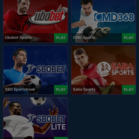
Ubobet Sports
CMD Sports
PLAY
PLAY
SBO Sportsbook
Saba Sports
PLAY
PLAY