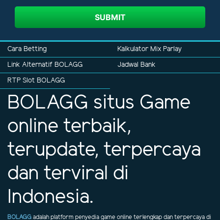
SUBMIT
Cara Betting
Kalkulator Mix Parlay
Link Alternatif BOLAGG
Jadwal Bank
RTP Slot BOLAGG
BOLAGG situs Game
online terbaik,
terupdate, terpercaya
dan terviral di
Indonesia.
BOLAGG
adalah platform penyedia game online terlengkap dan terpercaya di