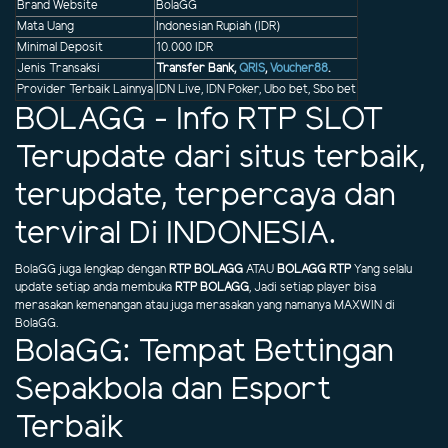
Brand Website
BolaGG
Mata Uang
Indonesian Rupiah (IDR)
Minimal Deposit
10.000 IDR
Jenis Transaksi
Transfer Bank,
QRIS
,
Voucher88
.
Provider Terbaik Lainnya
IDN Live, IDN Poker, Ubo bet, Sbo bet
BOLAGG - Info RTP SLOT
Terupdate dari situs terbaik,
terupdate, terpercaya dan
terviral Di INDONESIA.
BolaGG juga lengkap dengan
RTP BOLAGG
ATAU
BOLAGG RTP
Yang selalu
update setiap anda membuka
RTP BOLAGG
, Jadi setiap player bisa
merasakan kemenangan atau juga merasakan yang namanya MAXWIN di
BolaGG.
BolaGG: Tempat Bettingan
Sepakbola dan Esport
Terbaik