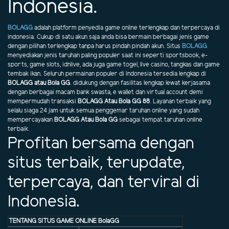
Indonesia.
BOLAGG
adalah platform penyedia game online terlengkap dan terpercaya di
indonesia. Cukup di satu akun saja anda bisa bermain berbagai jenis game
dengan pilihan terlengkap tanpa harus pindah pindah akun. Situs
BOLAGG
menyediakan jenis taruhan paling populer saat ini seperti sportsbook, e-
sports, game slots, idnlive, ada juga game togel, live casino, tangkas dan game
tembak ikan. Seluruh permainan populer di Indonesia tersedia lengkap di
BOLAGG atau Bola GG
. didukung dengan fasilitas lengkap lewat kerjasama
dengan berbagai macam bank swasta, e wallet dan virtual account demi
mempermudah transaksi
BOLAGG Atau Bola GG 88
. Layanan terbaik yang
selalu siaga 24 jam untuk semua penggemar taruhan online yang sudah
mempercayakan
BOLAGG Atau Bola GG
sebagai tempat taruhan online
terbaik.
Profitan bersama dengan
situs terbaik, terupdate,
terpercaya, dan terviral di
Indonesia.
TENTANG SITUS GAME ONLINE BolaGG