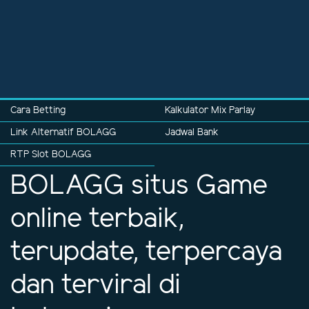
Cara Betting
Kalkulator Mix Parlay
Link Alternatif BOLAGG
Jadwal Bank
RTP Slot BOLAGG
BOLAGG situs Game
online terbaik,
terupdate, terpercaya
dan terviral di